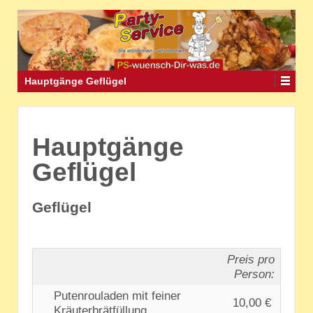
Hauptgänge Geflügel
Hauptgänge
Geflügel
Geflügel
Preis pro
Person:
Putenrouladen mit feiner
10,00 €
Kräuterbrätfüllung