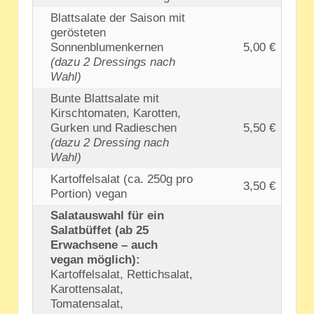
Blattsalate der Saison mit
gerösteten
Sonnenblumenkernen
5,00 €
(dazu 2 Dressings nach
Wahl)
Bunte Blattsalate mit
Kirschtomaten, Karotten,
Gurken und Radieschen
5,50 €
(dazu 2 Dressing nach
Wahl)
Kartoffelsalat (ca. 250g pro
3,50 €
Portion) vegan
Salatauswahl für ein
Salatbüffet (ab 25
Erwachsene – auch
vegan möglich):
Kartoffelsalat, Rettichsalat,
Karottensalat,
Tomatensalat,